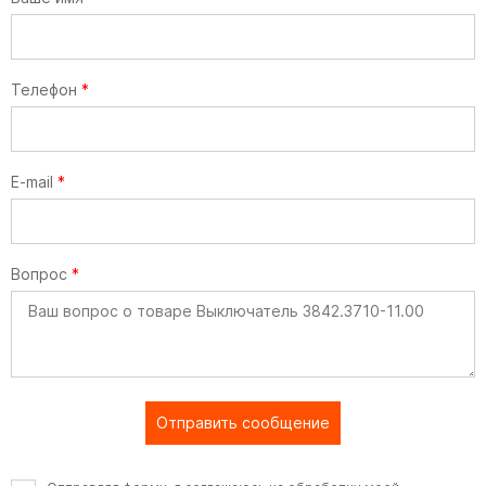
Телефон
*
E-mail
*
Вопрос
*
Отправить сообщение