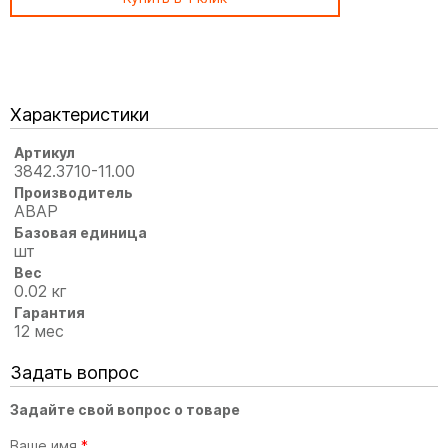
Характеристики
Артикул
3842.3710-11.00
Производитель
АВАР
Базовая единица
шт
Вес
0.02 кг
Гарантия
12 мес
Задать вопрос
Задайте свой вопрос о товаре
Ваше имя
*