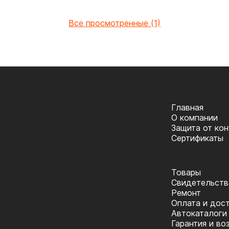
Все просмотренные (1)
Главная
О компании
Защита от ко
Сертификаты
Товары
Cвидетельств
Ремонт
Оплата и дос
Автокаталоги
Гарантия и во