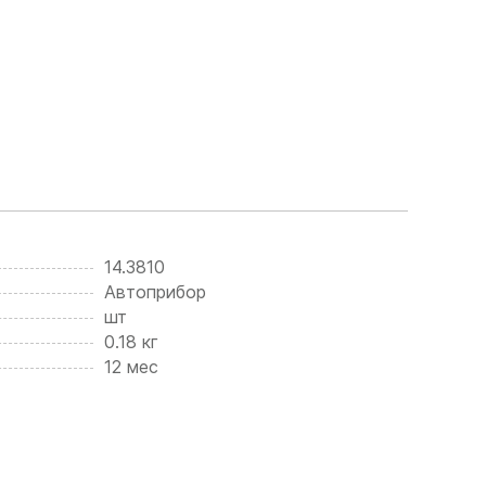
14.3810
Автоприбор
шт
0.18 кг
12 мес