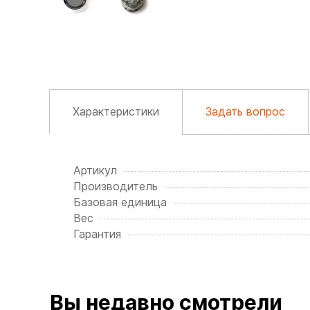
Характеристики
Задать вопрос
Артикул
Производитель
Базовая единица
Вес
Гарантия
Вы недавно смотрели