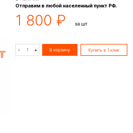
Отправим в любой населенный пункт РФ.
1 800 ₽
за шт
-
+
В корзину
Купить в 1 клик