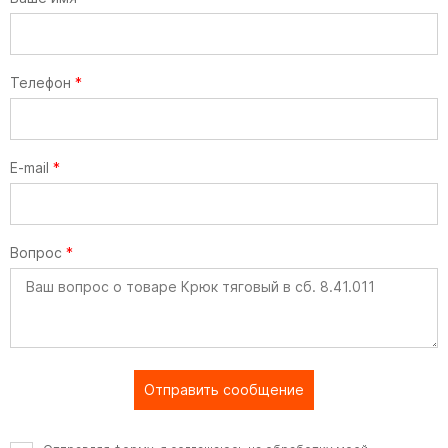
Телефон
*
E-mail
*
Вопрос
*
Отправить сообщение