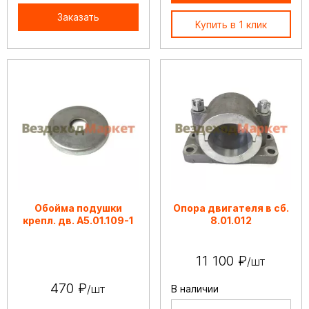
Заказать
Купить в 1 клик
Обойма подушки
Опора двигателя в сб.
крепл. дв. А5.01.109-1
8.01.012
11 100 ₽
/шт
470 ₽
/шт
В наличии