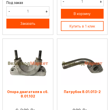
-
+
Под заказ
-
+
В корзину
Заказать
Купить в 1 клик
Опора двигателя в сб.
Патрубок 8.01.013-2
8.01.102