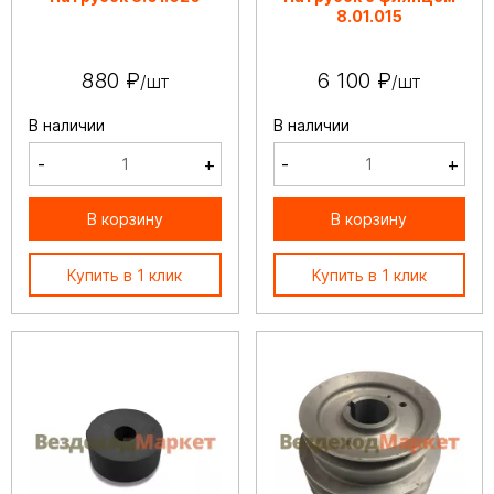
8.01.015
880 ₽
6 100 ₽
/шт
/шт
В наличии
В наличии
-
+
-
+
В корзину
В корзину
Купить в 1 клик
Купить в 1 клик