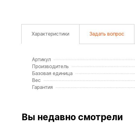
Характеристики
Задать вопрос
Артикул
Производитель
Базовая единица
Вес
Гарантия
Вы недавно смотрели