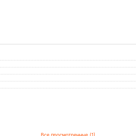
Все просмотренные (1)