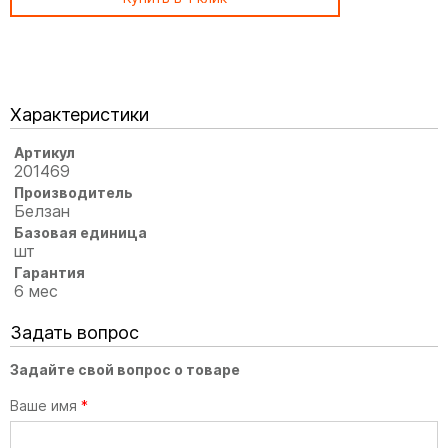
Характеристики
Артикул
201469
Производитель
Белзан
Базовая единица
шт
Гарантия
6 мес
Задать вопрос
Задайте свой вопрос о товаре
Ваше имя
*