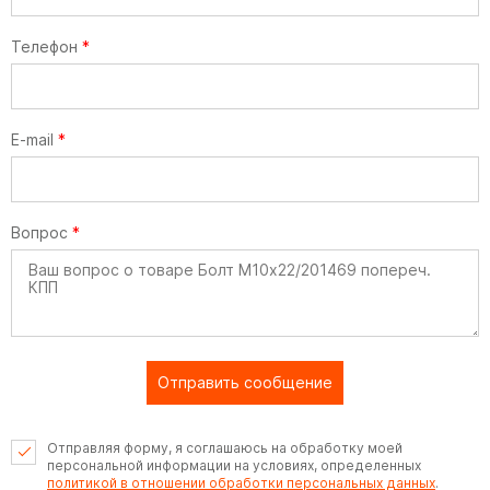
Телефон
*
E-mail
*
Вопрос
*
Отправить сообщение
Отправляя форму, я соглашаюсь на обработку моей
персональной информации на условиях, определенных
политикой в отношении обработки персональных данных
.