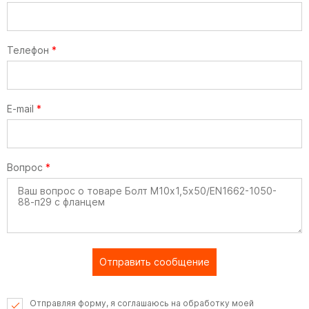
Телефон
*
E-mail
*
Вопрос
*
Отправить сообщение
Отправляя форму, я соглашаюсь на обработку моей