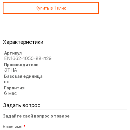
Купить в 1 клик
Характеристики
Артикул
EN1662-1050-88-п29
Производитель
ЭТНА
Базовая единица
шт
Гарантия
6 мес
Задать вопрос
Задайте свой вопрос о товаре
Ваше имя
*