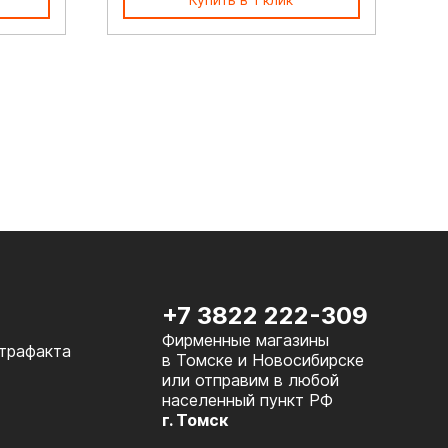
+7 3822 222-309
Фирменные магазины
нтрафакта
в Томске и Новосибирске
или отправим в любой
населенный пункт РФ
г. Томск