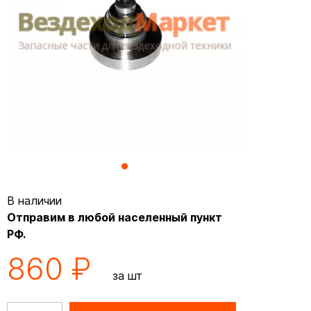
В наличии
Отправим в любой населенный пункт
РФ.
860 ₽
за шт