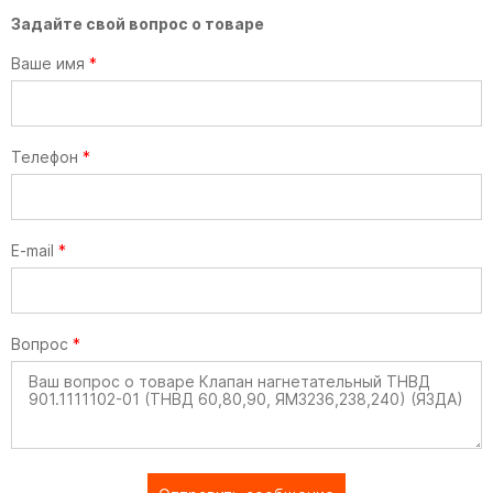
Задайте свой вопрос о товаре
Ваше имя
*
Телефон
*
E-mail
*
Вопрос
*