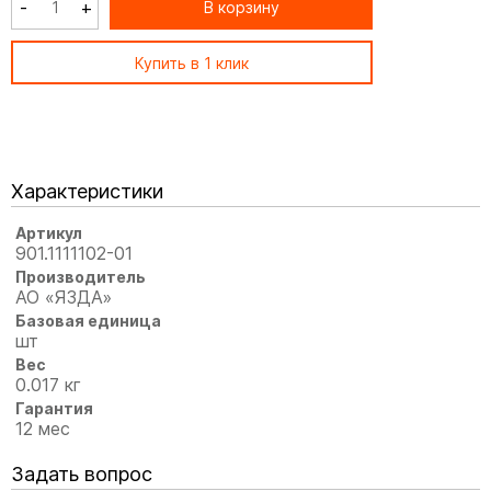
-
+
В корзину
Купить в 1 клик
Характеристики
Артикул
901.1111102-01
Производитель
АО «ЯЗДА»
Базовая единица
шт
Вес
0.017 кг
Гарантия
12 мес
Задать вопрос