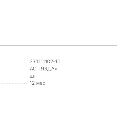
33.1111102-10
АО «ЯЗДА»
шт
12 мес