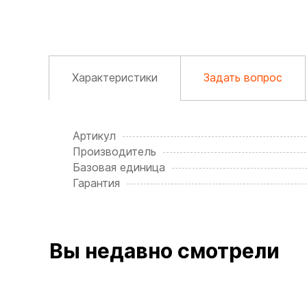
Характеристики
Задать вопрос
Артикул
Производитель
Базовая единица
Гарантия
Вы недавно смотрели