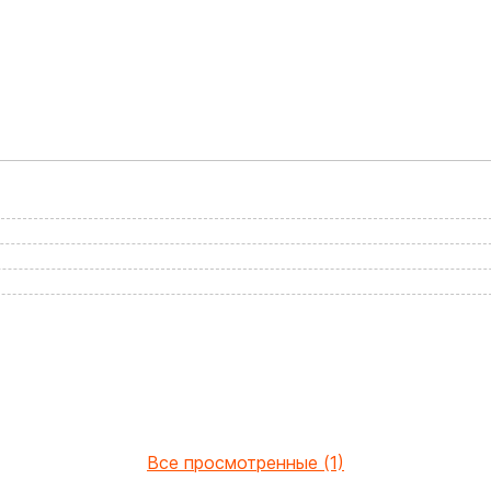
Все просмотренные (1)