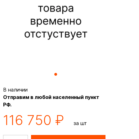
В наличии
Отправим в любой населенный пункт
РФ.
116 750 ₽
за шт