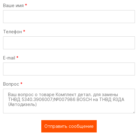
Ваше имя
*
Телефон
*
E-mail
*
Вопрос
*
Отправить сообщение