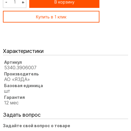
-
+
В корзину
Купить в 1 клик
Характеристики
Артикул
5340.3906007
Производитель
АО «ЯЗДА»
Базовая единица
шт
Гарантия
12 мес
Задать вопрос
Задайте свой вопрос о товаре