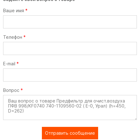
Ваше имя
*
Телефон
*
E-mail
*
Вопрос
*
Отправить сообщение