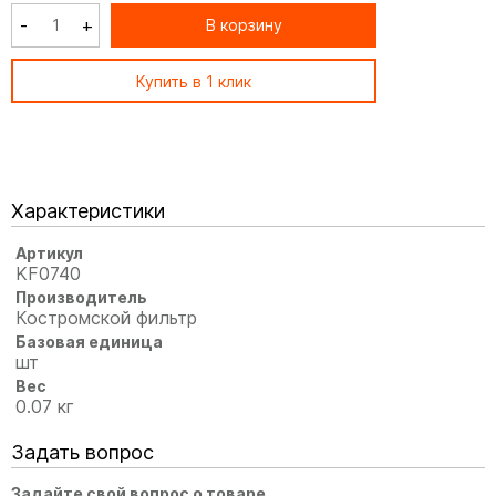
-
+
В корзину
Купить в 1 клик
Характеристики
Артикул
KF0740
Производитель
Костромской фильтр
Базовая единица
шт
Вес
0.07 кг
Задать вопрос
Задайте свой вопрос о товаре