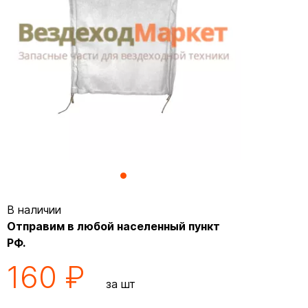
В наличии
Отправим в любой населенный пункт
РФ.
160 ₽
за шт