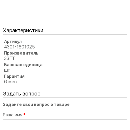
Характеристики
Артикул
4301-1601025
Производитель
ЗЗГТ
Базовая единица
шт
Гарантия
6 мес
Задать вопрос
Задайте свой вопрос о товаре
Ваше имя
*