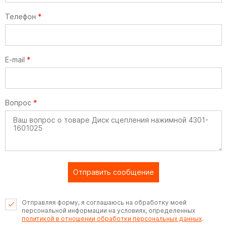
Телефон
*
E-mail
*
Вопрос
*
Отправить сообщение
Отправляя форму, я соглашаюсь на обработку моей
персональной информации на условиях, определенных
политикой в отношении обработки персональных данных
.