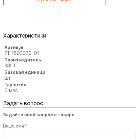
Характеристики
Артикул
71-1803070-01
Производитель
ЗЗГТ
Базовая единица
шт
Гарантия
6 мес
Задать вопрос
Задайте свой вопрос о товаре
Ваше имя
*