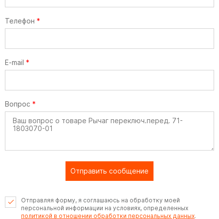
Телефон
*
E-mail
*
Вопрос
*
Отправить сообщение
Отправляя форму, я соглашаюсь на обработку моей
персональной информации на условиях, определенных
политикой в отношении обработки персональных данных
.