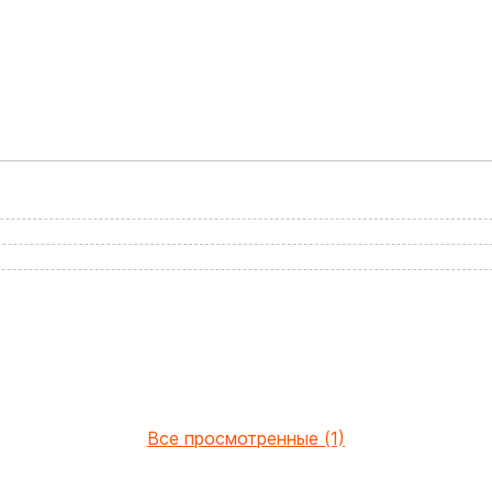
Все просмотренные (1)