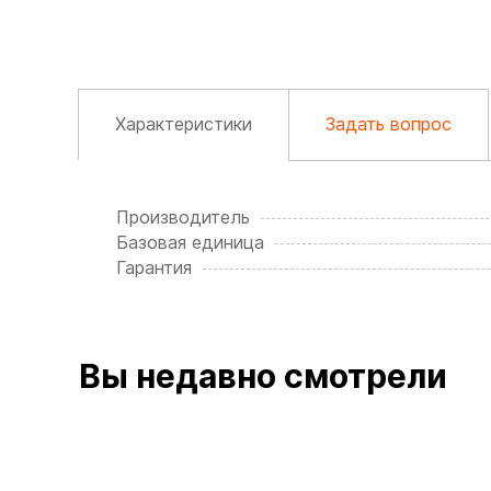
Характеристики
Задать вопрос
Производитель
Базовая единица
Гарантия
Вы недавно смотрели