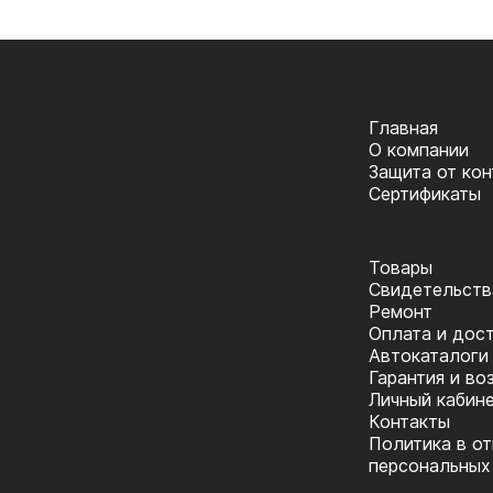
Главная
О компании
Защита от ко
Сертификаты
Товары
Cвидетельств
Ремонт
Оплата и дос
Автокаталоги
Гарантия и во
Личный кабин
Контакты
Политика в о
персональных