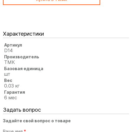
Характеристики
Артикул
D14
Производитель
ТМК
Базовая единица
шт
Вес
0.03 кг
Гарантия
6 мес
Задать вопрос
Задайте свой вопрос о товаре
Ваше имя
*