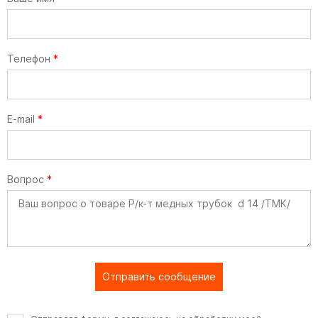
Телефон
*
E-mail
*
Вопрос
*
Отправить сообщение