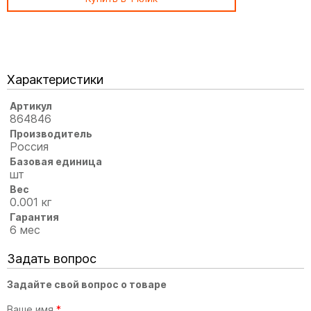
Характеристики
Артикул
864846
Производитель
Россия
Базовая единица
шт
Вес
0.001 кг
Гарантия
6 мес
Задать вопрос
Задайте свой вопрос о товаре
Ваше имя
*