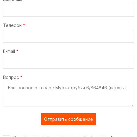
Телефон
*
E-mail
*
Вопрос
*
Отправить сообщение