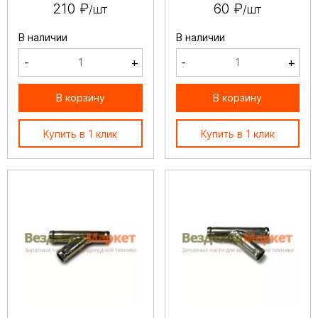
210 ₽
60 ₽
/шт
/шт
В наличии
В наличии
-
+
-
+
В корзину
В корзину
Купить в 1 клик
Купить в 1 клик