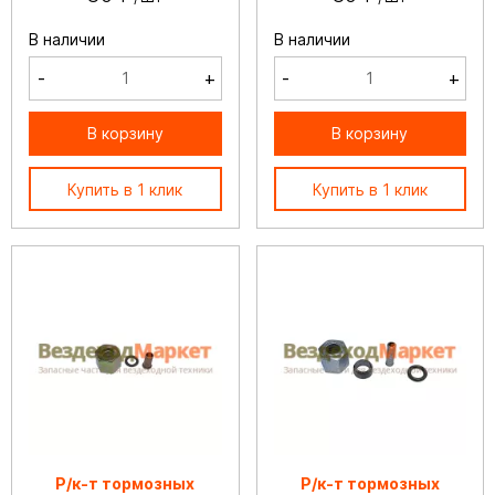
В наличии
В наличии
-
+
-
+
В корзину
В корзину
Купить в 1 клик
Купить в 1 клик
Р/к-т тормозных
Р/к-т тормозных