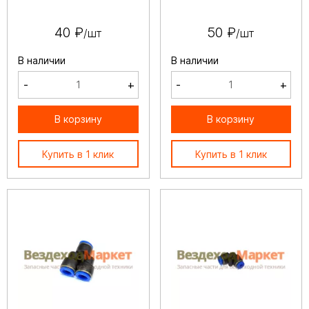
40 ₽
50 ₽
/шт
/шт
В наличии
В наличии
-
+
-
+
В корзину
В корзину
Купить в 1 клик
Купить в 1 клик