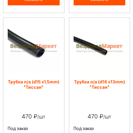
Трубка п/а (d15 х1,5mm)
Трубка п/а (d16 х13mm)
"Тиссан"
"Тиссан"
470 ₽
470 ₽
/шт
/шт
Под заказ
Под заказ