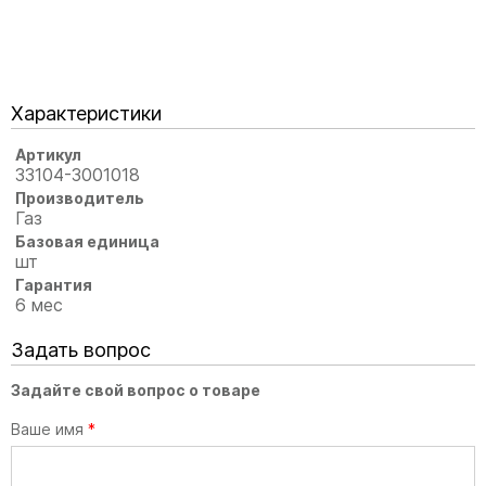
Характеристики
Артикул
33104-3001018
Производитель
Газ
Базовая единица
шт
Гарантия
6 мес
Задать вопрос
Задайте свой вопрос о товаре
Ваше имя
*