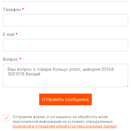
Телефон
*
E-mail
*
Вопрос
*
Отправить сообщение
Отправляя форму, я соглашаюсь на обработку моей
персональной информации на условиях, определенных
политикой в отношении обработки персональных данных
.