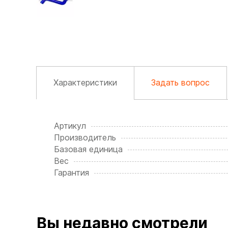
Характеристики
Задать вопрос
Артикул
Производитель
Базовая единица
Вес
Гарантия
Вы недавно смотрели