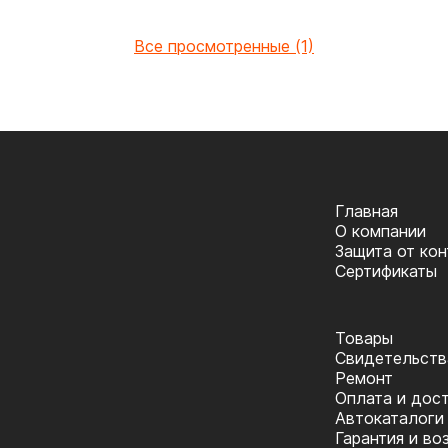
Все просмотренные (1)
Главная
О компании
Защита от ко
Сертификаты
Товары
Cвидетельств
Ремонт
Оплата и дос
Автокаталоги
Гарантия и во