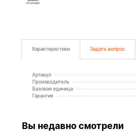
Характеристики
Задать вопрос
Артикул
Производитель
Базовая единица
Гарантия
Вы недавно смотрели