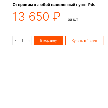
Отправим в любой населенный пункт РФ.
13 650 ₽
за шт
-
+
В корзину
Купить в 1 клик