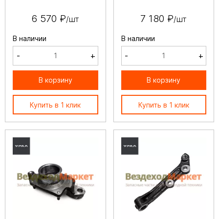
6 570 ₽
7 180 ₽
/шт
/шт
В наличии
В наличии
-
+
-
+
В корзину
В корзину
Купить в 1 клик
Купить в 1 клик