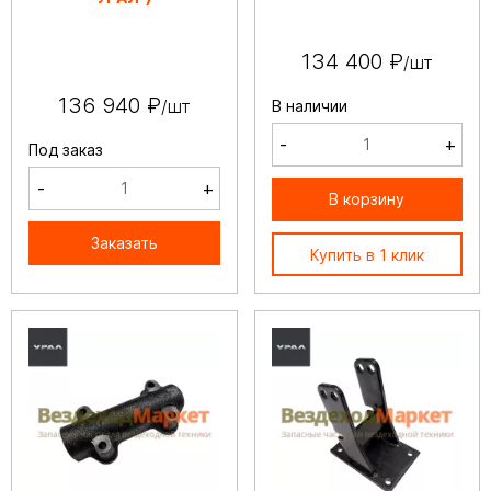
134 400 ₽
/шт
136 940 ₽
/шт
В наличии
-
+
Под заказ
-
+
В корзину
Заказать
Купить в 1 клик