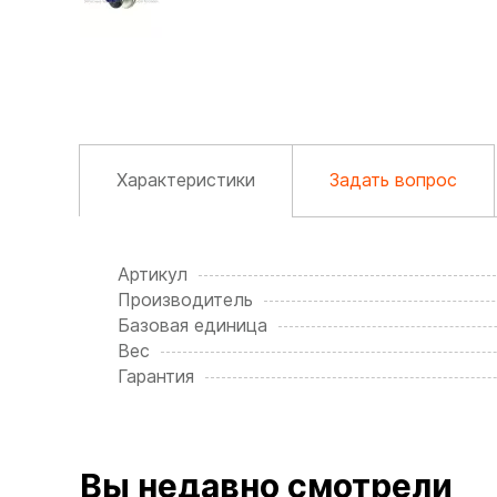
Характеристики
Задать вопрос
Артикул
Производитель
Базовая единица
Вес
Гарантия
Вы недавно смотрели