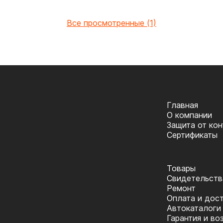
Все просмотренные (1)
Главная
О компании
Защита от ко
Сертификаты
Товары
Cвидетельств
Ремонт
Оплата и дос
Автокаталоги
Гарантия и во