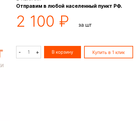
Отправим в любой населенный пункт РФ.
2 100 ₽
за шт
-
+
В корзину
Купить в 1 клик