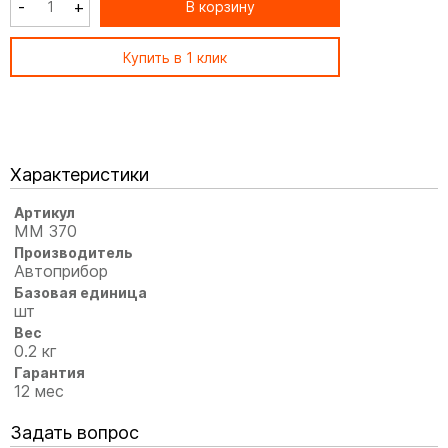
-
+
В корзину
Купить в 1 клик
Характеристики
Артикул
ММ 370
Производитель
Автоприбор
Базовая единица
шт
Вес
0.2 кг
Гарантия
12 мес
Задать вопрос