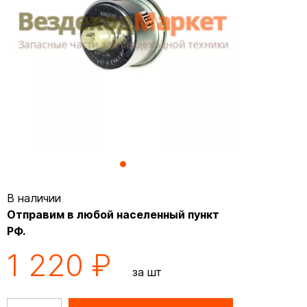
В наличии
Отправим в любой населенный пункт
РФ.
1 220 ₽
за шт