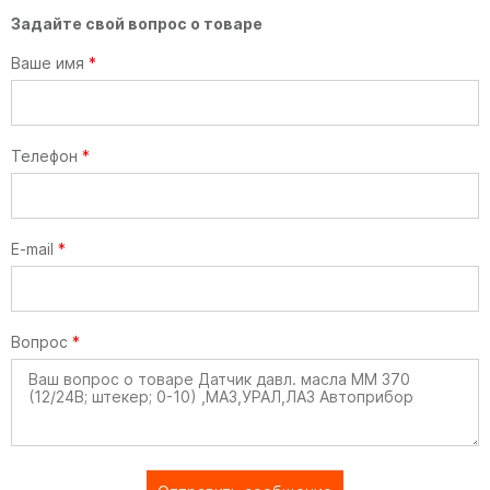
Задайте свой вопрос о товаре
Ваше имя
*
Телефон
*
E-mail
*
Вопрос
*