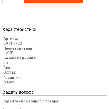
Характеристики
Артикул
LAVR1732
Производитель
LAVR
Базовая единица
шт
Вес
0.01 кг
Гарантия
6 мес
Задать вопрос
Задайте свой вопрос о товаре