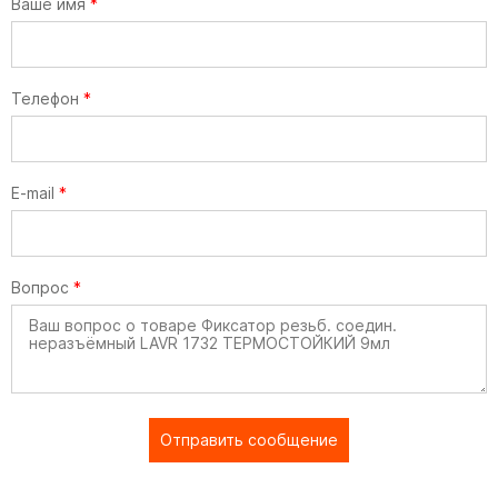
Ваше имя
*
Телефон
*
E-mail
*
Вопрос
*
Отправить сообщение