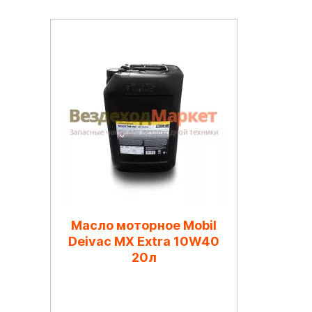
Масло моторное Mobil
Deivac MX Extra 10W40
20л