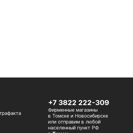
+7 3822 222-309
Фирменные магазины
нтрафакта
в Томске и Новосибирске
или отправим в любой
населенный пункт РФ