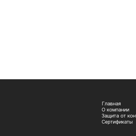
Главная
О компании
Защита от ко
Сертификаты