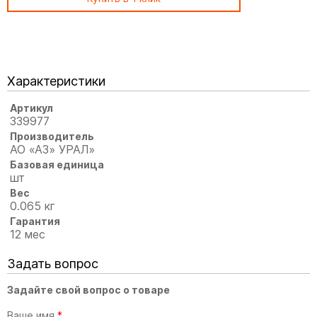
Характеристики
Артикул
339977
Производитель
АО «АЗ» УРАЛ»
Базовая единица
шт
Вес
0.065 кг
Гарантия
12 мес
Задать вопрос
Задайте свой вопрос о товаре
Ваше имя
*