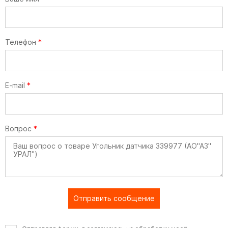
Телефон
*
E-mail
*
Вопрос
*
Отправить сообщение