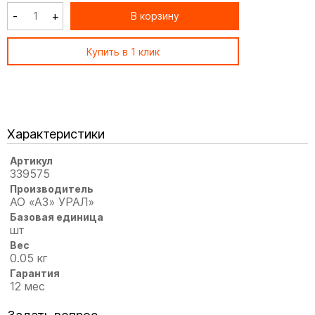
-
+
В корзину
Купить в 1 клик
Характеристики
Артикул
339575
Производитель
АО «АЗ» УРАЛ»
Базовая единица
шт
Вес
0.05 кг
Гарантия
12 мес