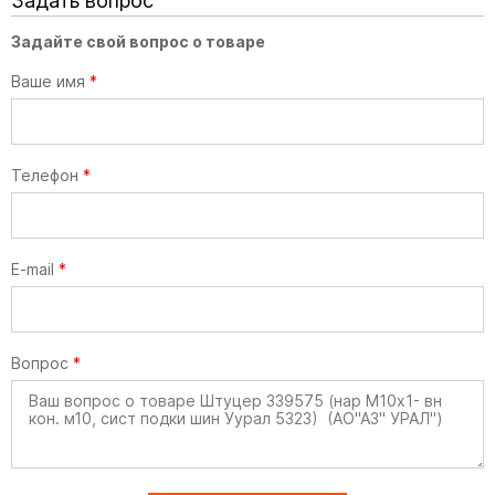
Задать вопрос
Задайте свой вопрос о товаре
Ваше имя
*
Телефон
*
E-mail
*
Вопрос
*