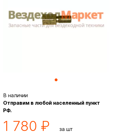
В наличии
Отправим в любой населенный пункт
РФ.
1 780 ₽
за шт