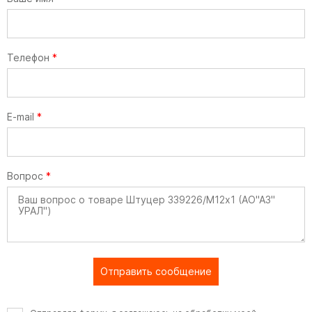
Телефон
*
E-mail
*
Вопрос
*
Отправить сообщение