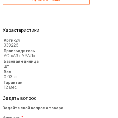
Характеристики
Артикул
339226
Производитель
АО «АЗ» УРАЛ»
Базовая единица
шт
Вес
0.03 кг
Гарантия
12 мес
Задать вопрос
Задайте свой вопрос о товаре
Ваше имя
*