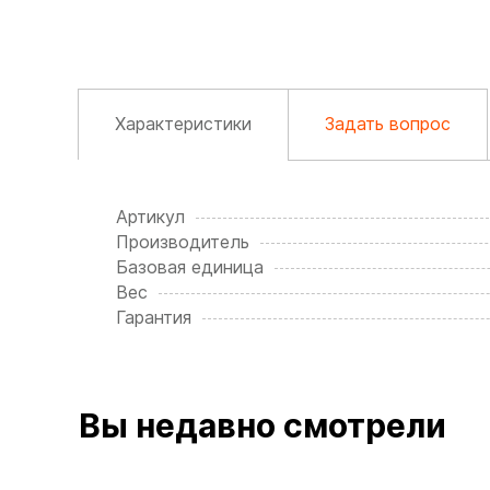
Характеристики
Задать вопрос
Артикул
Производитель
Базовая единица
Вес
Гарантия
Вы недавно смотрели