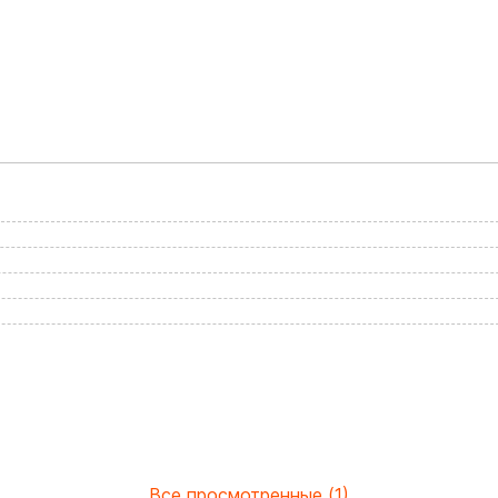
Все просмотренные (1)