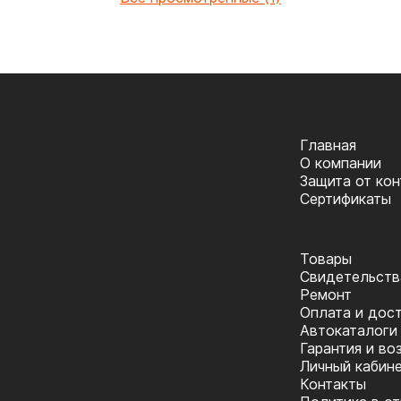
Главная
О компании
Защита от ко
Сертификаты
Товары
Cвидетельств
Ремонт
Оплата и дос
Автокаталоги
Гарантия и во
Личный кабин
Контакты