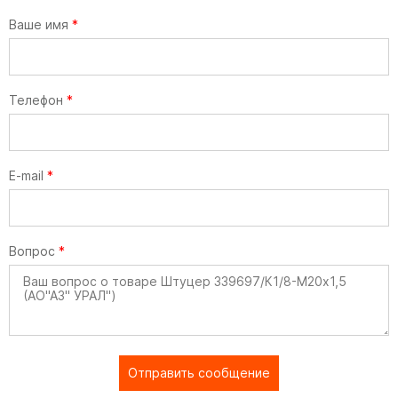
Ваше имя
*
Телефон
*
E-mail
*
Вопрос
*
Отправить сообщение