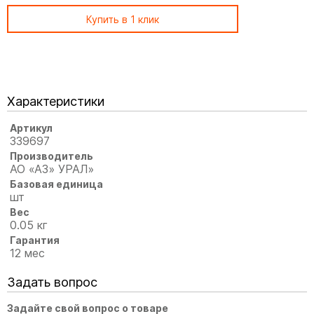
Купить в 1 клик
Характеристики
Артикул
339697
Производитель
АО «АЗ» УРАЛ»
Базовая единица
шт
Вес
0.05 кг
Гарантия
12 мес
Задать вопрос
Задайте свой вопрос о товаре