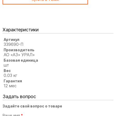
Характеристики
Артикул
339690-П
Производитель
АО «АЗ» УРАЛ»
Базовая единица
шт
Вес
0.03 кг
Гарантия
12 мес
Задать вопрос
Задайте свой вопрос о товаре
Ваше имя
*