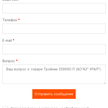
Телефон
*
E-mail
*
Вопрос
*
Отправить сообщение