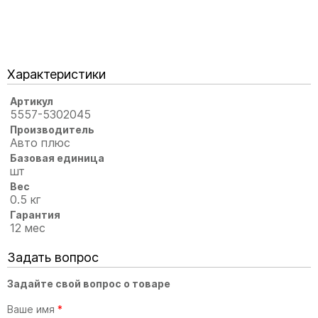
Характеристики
Артикул
5557-5302045
Производитель
Авто плюс
Базовая единица
шт
Вес
0.5 кг
Гарантия
12 мес
Задать вопрос
Задайте свой вопрос о товаре
Ваше имя
*