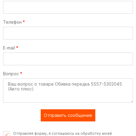
Телефон
*
E-mail
*
Вопрос
*
Отправить сообщение
Отправляя форму, я соглашаюсь на обработку моей