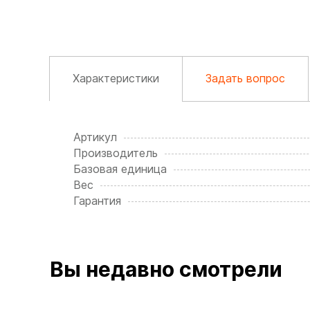
Характеристики
Задать вопрос
Артикул
Производитель
Базовая единица
Вес
Гарантия
Вы недавно смотрели