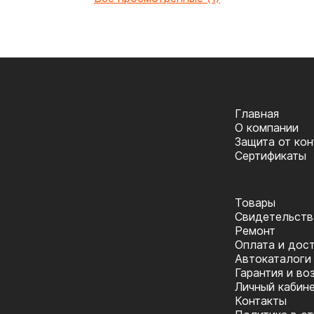
Главная
О компании
Защита от ко
Сертификаты
Товары
Cвидетельств
Ремонт
Оплата и дос
Автокаталоги
Гарантия и во
Личный кабин
Контакты