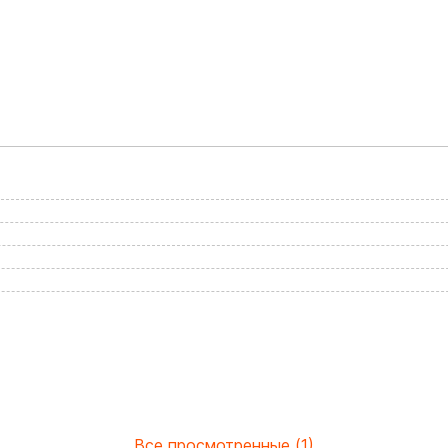
Все просмотренные (1)