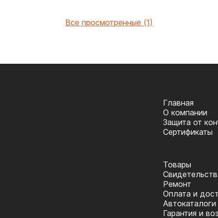
Все просмотренные (1)
Главная
О компании
Защита от ко
Сертификаты
Товары
Cвидетельств
Ремонт
Оплата и дос
Автокаталоги
Гарантия и во