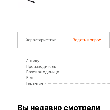
Характеристики
Задать вопрос
Артикул
Производитель
Базовая единица
Вес
Гарантия
Вы недавно смотрели