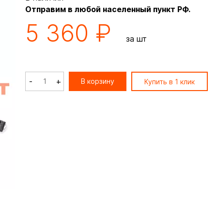
Отправим в любой населенный пункт РФ.
5 360 ₽
за шт
-
+
В корзину
Купить в 1 клик