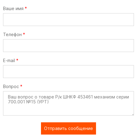
Ваше имя
*
Телефон
*
E-mail
*
Вопрос
*
Отправить сообщение