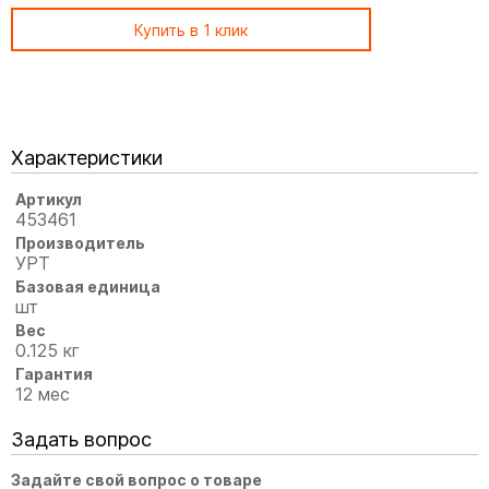
Купить в 1 клик
Характеристики
Артикул
453461
Производитель
УРТ
Базовая единица
шт
Вес
0.125 кг
Гарантия
12 мес
Задать вопрос
Задайте свой вопрос о товаре