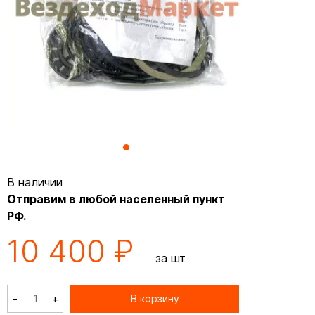
В наличии
Отправим в любой населенный пункт
РФ.
10 400 ₽
за шт
-
+
В корзину