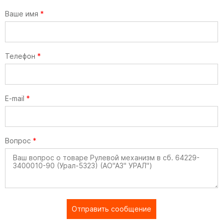
Ваше имя
*
Телефон
*
E-mail
*
Вопрос
*
Отправить сообщение