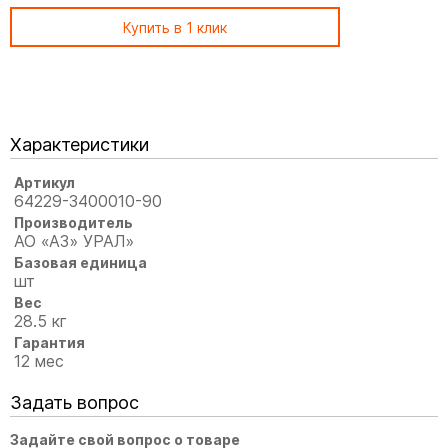
Купить в 1 клик
Характеристики
Артикул
64229-3400010-90
Производитель
АО «АЗ» УРАЛ»
Базовая единица
шт
Вес
28.5 кг
Гарантия
12 мес
Задать вопрос
Задайте свой вопрос о товаре