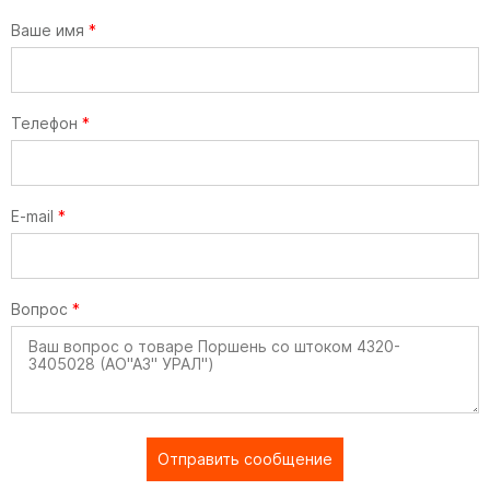
Ваше имя
*
Телефон
*
E-mail
*
Вопрос
*
Отправить сообщение