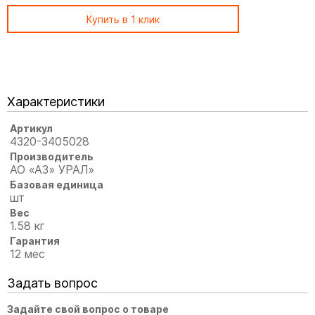
Купить в 1 клик
Характеристики
Артикул
4320-3405028
Производитель
АО «АЗ» УРАЛ»
Базовая единица
шт
Вес
1.58 кг
Гарантия
12 мес
Задать вопрос
Задайте свой вопрос о товаре