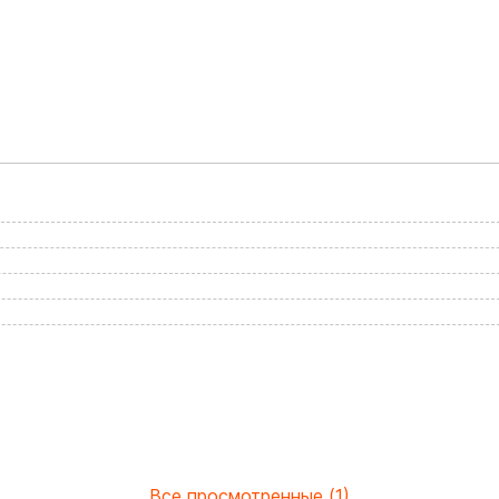
Все просмотренные (1)