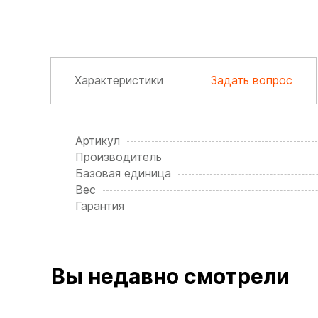
Характеристики
Задать вопрос
Артикул
Производитель
Базовая единица
Вес
Гарантия
Вы недавно смотрели