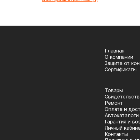
Главная
О компании
Защита от ко
Сертификаты
Товары
Cвидетельств
Ремонт
Оплата и дос
Автокаталоги
Гарантия и во
Личный кабин
Контакты