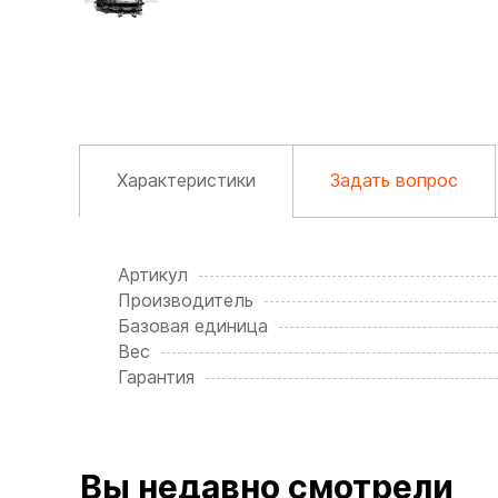
Характеристики
Задать вопрос
Артикул
Производитель
Базовая единица
Вес
Гарантия
Вы недавно смотрели