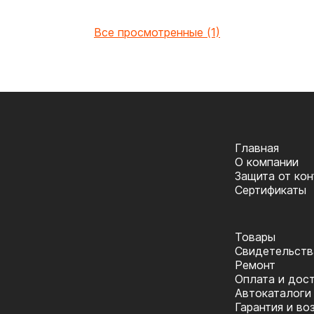
Все просмотренные (1)
Главная
О компании
Защита от ко
Сертификаты
Товары
Cвидетельств
Ремонт
Оплата и дос
Автокаталоги
Гарантия и во