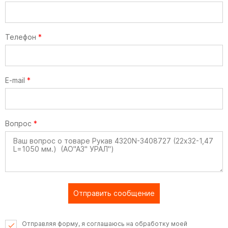
Телефон
*
E-mail
*
Вопрос
*
Отправить сообщение
Отправляя форму, я соглашаюсь на обработку моей