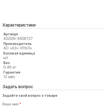
Характеристики
Артикул
4320N-3408727
Производитель
АО «АЗ» УРАЛ»
Базовая единица
шт
Вес
0.49 кг
Гарантия
12 мес
Задать вопрос
Задайте свой вопрос о товаре
Ваше имя
*