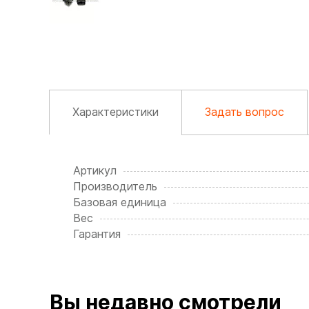
Характеристики
Задать вопрос
Артикул
Производитель
Базовая единица
Вес
Гарантия
Вы недавно смотрели