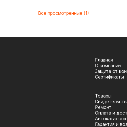
Все просмотренные (1)
Главная
О компании
Защита от ко
Сертификаты
Товары
Cвидетельств
Ремонт
Оплата и дос
Автокаталоги
Гарантия и во