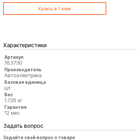
Купить в 1 клик
Характеристики
Артикул
16.3730
Производитель
Автоэлектрика
Базовая единица
шт
Вес
1.726 кг
Гарантия
12 мес
Задать вопрос
Задайте свой вопрос о товаре