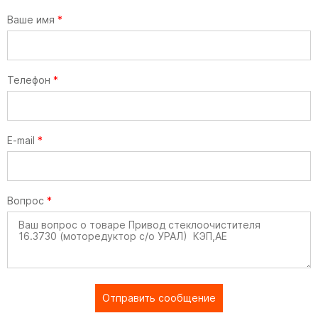
Ваше имя
*
Телефон
*
E-mail
*
Вопрос
*
Отправить сообщение