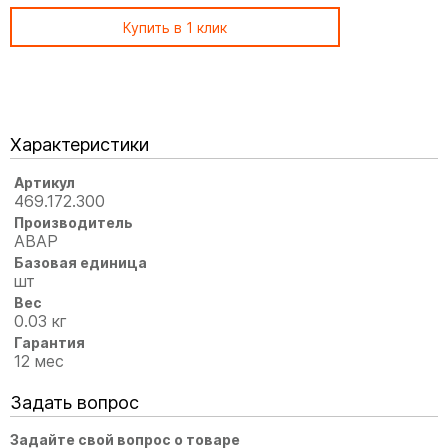
Купить в 1 клик
Характеристики
Артикул
469.172.300
Производитель
АВАР
Базовая единица
шт
Вес
0.03 кг
Гарантия
12 мес
Задать вопрос
Задайте свой вопрос о товаре