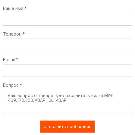
Ваше имя
*
Телефон
*
E-mail
*
Вопрос
*
Отправить сообщение