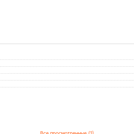
Все просмотренные (1)