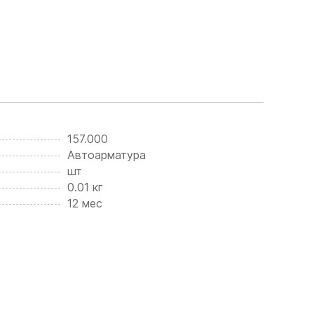
157.000
Автоарматура
шт
0.01 кг
12 мес