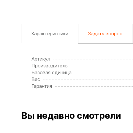
Характеристики
Задать вопрос
Артикул
Производитель
Базовая единица
Вес
Гарантия
Вы недавно смотрели