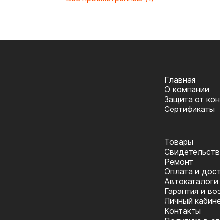
Главная
О компании
Защита от ко
Сертификаты
Товары
Cвидетельств
Ремонт
Оплата и дос
Автокаталоги
Гарантия и во
Личный кабин
Контакты