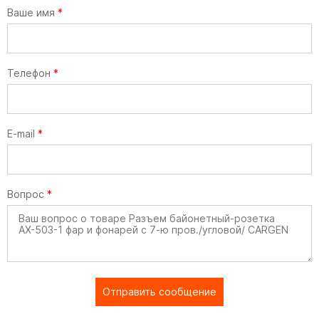
Ваше имя
*
Телефон
*
E-mail
*
Вопрос
*
Отправить сообщение