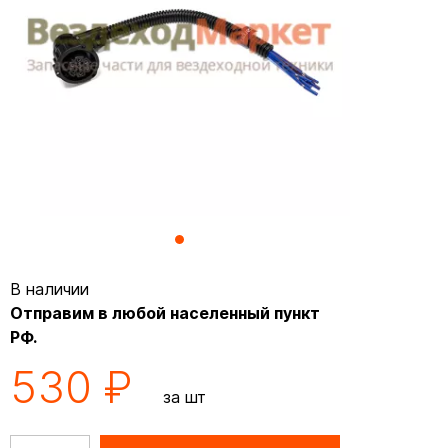
В наличии
Отправим в любой населенный пункт
РФ.
530 ₽
за шт