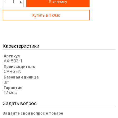
-
+
В корзину
Купить в 1 клик
Характеристики
Артикул
АХ-503-1
Производитель
CARGEN
Базовая единица
шт
Гарантия
12 мес
Задать вопрос
Задайте свой вопрос о товаре