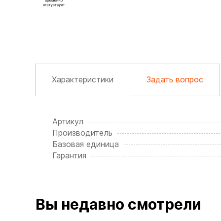
Характеристики
Задать вопрос
Артикул
Производитель
Базовая единица
Гарантия
Вы недавно смотрели