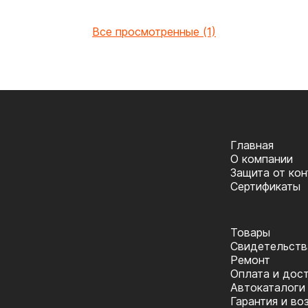
Все просмотренные (1)
Главная
О компании
Защита от ко
Сертификаты
Товары
Cвидетельств
Ремонт
Оплата и дос
Автокаталоги
Гарантия и во