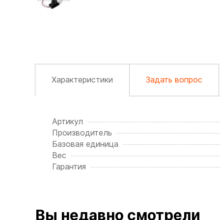
Характеристики
Задать вопрос
Артикул
Производитель
Базовая единица
Вес
Гарантия
Вы недавно смотрели