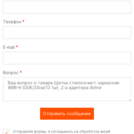
Телефон
*
E-mail
*
Вопрос
*
Отправить сообщение
Отправляя форму, я соглашаюсь на обработку моей