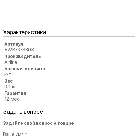
Характеристики
Артикул
AWB-K-330K
Производитель
Airline
Базовая единица
к-т
Вес
0.1 кг
Гарантия
12 мес
Задать вопрос
Задайте свой вопрос о товаре
Ваше имя
*