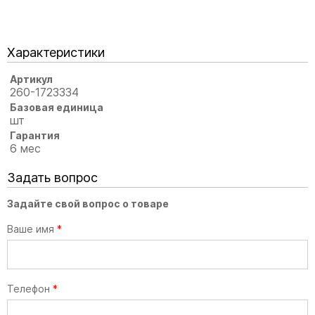
Характеристики
Артикул
260-1723334
Базовая единица
шт
Гарантия
6 мес
Задать вопрос
Задайте свой вопрос о товаре
Ваше имя
*
Телефон
*