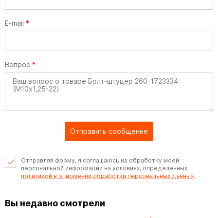
E-mail
*
Вопрос
*
Отправить сообщение
Отправляя форму, я соглашаюсь на обработку моей
персональной информации на условиях, определенных
политикой в отношении обработки персональных данных
.
Вы недавно смотрели